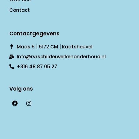
Contact
Contactgegevens
Maas 5 | 5172 CM | Kaatsheuvel
Info@rvrschilderwerkenonderhoud.nl
+316 48 87 05 27
Volg ons