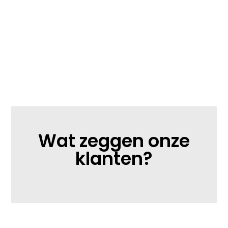
Wat zeggen onze
klanten?