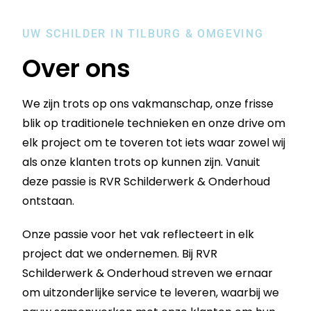
UW SCHILDER IN TILBURG & OMGEVING
Over ons
We zijn trots op ons vakmanschap, onze frisse
blik op traditionele technieken en onze drive om
elk project om te toveren tot iets waar zowel wij
als onze klanten trots op kunnen zijn. Vanuit
deze passie is RVR Schilderwerk & Onderhoud
ontstaan.
Onze passie voor het vak reflecteert in elk
project dat we ondernemen. Bij RVR
Schilderwerk & Onderhoud streven we ernaar
om uitzonderlijke service te leveren, waarbij we