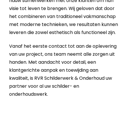
nauw samenwerken met onze klanten om hun
visie tot leven te brengen. Wij geloven dat door
het combineren van traditioneel vakmanschap
met moderne technieken, we resultaten kunnen
leveren die zowel esthetisch als functioneel zijn.
Vanaf het eerste contact tot aan de oplevering
van uw project, ons team neemt alle zorgen uit
handen. Met aandacht voor detail, een
klantgerichte aanpak en toewijding aan
kwaliteit, is RVR Schilderwerk & Onderhoud uw
partner voor al uw schilder- en
onderhoudswerk.