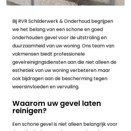
Bij RVR Schilderwerk & Onderhoud begrijpen
we het belang van een schone en goed
onderhouden gevel voor de uitstraling en
duurzaamheid van uw woning. Ons team van
vakmensen biedt professionele
gevelreinigingsdiensten aan die niet alleen de
esthetiek van uw woning verbeteren maar
ook bijdragen aan de bescherming tegen
weersinvloeden en vervuiling.
Waarom uw gevel laten
reinigen?
Een schone gevel is niet alleen belangrijk voor