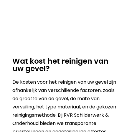
Wat kost het reinigen van
uw gevel?
De kosten voor het reinigen van uw gevel zijn
afhankelijk van verschillende factoren, zoals
de grootte van de gevel, de mate van
vervuiling, het type materiaal, en de gekozen
reinigingsmethode. Bij RVR Schilderwerk &
Onderhoud bieden we transparante
prijsstellingen en gedetailleerde offertes,