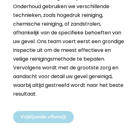
Onderhoud gebruiken we verschillende
technieken, zoals hogedruk reiniging,
chemische reiniging, of zandstralen,
afhankelijk van de specifieke behoeften van
uw gevel. Ons team voert eerst een grondige
inspectie uit om de meest effectieve en
veilige reinigingsmethode te bepalen.
Vervolgens wordt met de grootste zorg en
aandacht voor detail uw gevel gereinigd,
waarbij altijd gestreefd wordt naar het beste
resultaat.
Vrijblijvende offerte