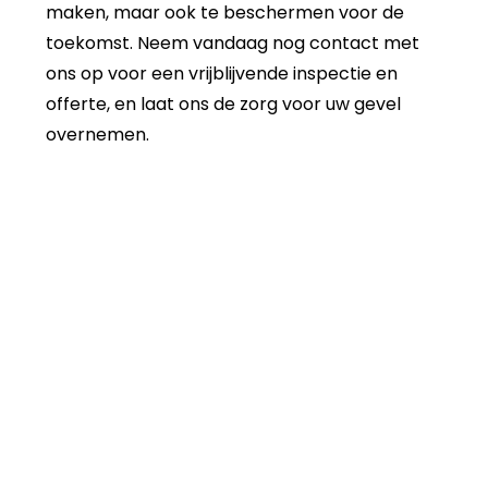
maken, maar ook te beschermen voor de
toekomst. Neem vandaag nog contact met
ons op voor een vrijblijvende inspectie en
offerte, en laat ons de zorg voor uw gevel
overnemen.