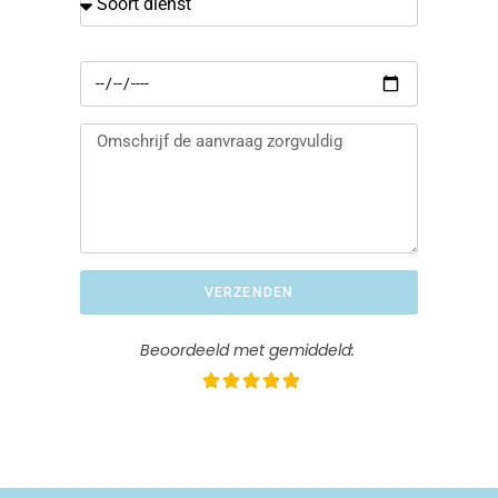
VERZENDEN
Beoordeeld met gemiddeld: