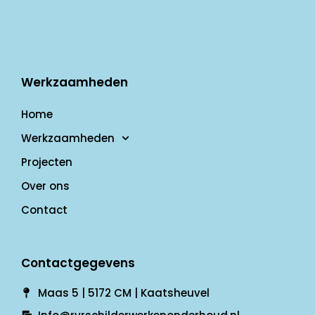
Werkzaamheden
Home
Werkzaamheden
Projecten
Over ons
Contact
Contactgegevens
Maas 5 | 5172 CM | Kaatsheuvel