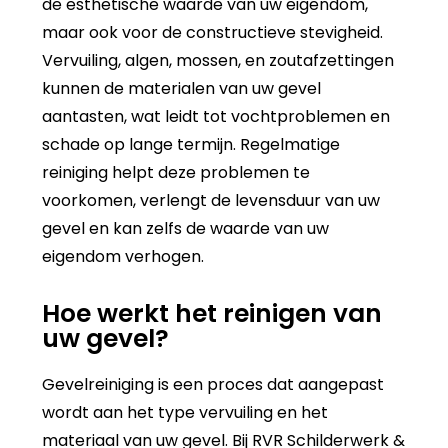
de esthetische waarde van uw eigendom,
maar ook voor de constructieve stevigheid.
Vervuiling, algen, mossen, en zoutafzettingen
kunnen de materialen van uw gevel
aantasten, wat leidt tot vochtproblemen en
schade op lange termijn. Regelmatige
reiniging helpt deze problemen te
voorkomen, verlengt de levensduur van uw
gevel en kan zelfs de waarde van uw
eigendom verhogen.
Hoe werkt het reinigen van
uw gevel?
Gevelreiniging is een proces dat aangepast
wordt aan het type vervuiling en het
materiaal van uw gevel. Bij RVR Schilderwerk &