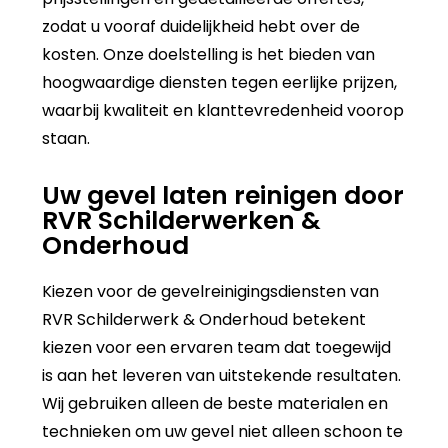
zodat u vooraf duidelijkheid hebt over de
kosten. Onze doelstelling is het bieden van
hoogwaardige diensten tegen eerlijke prijzen,
waarbij kwaliteit en klanttevredenheid voorop
staan.
Uw gevel laten reinigen door
RVR Schilderwerken &
Onderhoud
Kiezen voor de gevelreinigingsdiensten van
RVR Schilderwerk & Onderhoud betekent
kiezen voor een ervaren team dat toegewijd
is aan het leveren van uitstekende resultaten.
Wij gebruiken alleen de beste materialen en
technieken om uw gevel niet alleen schoon te