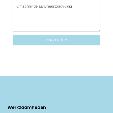
VERZENDEN
Werkzaamheden