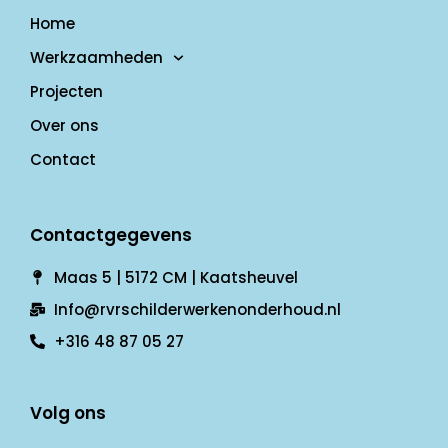
Home
Werkzaamheden
Projecten
Over ons
Contact
Contactgegevens
Maas 5 | 5172 CM | Kaatsheuvel
Info@rvrschilderwerkenonderhoud.nl
+316 48 87 05 27
Volg ons