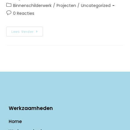
Binnenschilderwerk
/
Projecten
/
Uncategorized
0 Reacties
Lees Verder
Werkzaamheden
Home