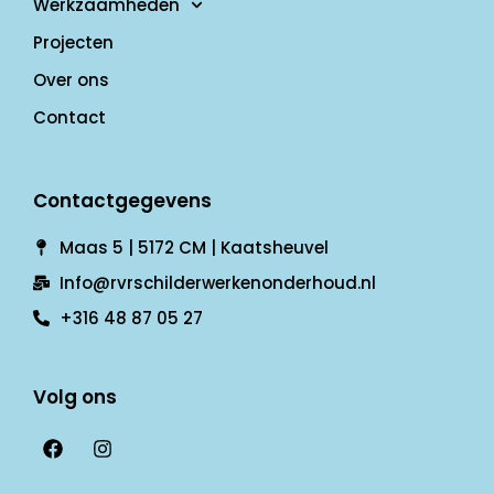
Werkzaamheden
Projecten
Over ons
Contact
Contactgegevens
Maas 5 | 5172 CM | Kaatsheuvel
Info@rvrschilderwerkenonderhoud.nl
+316 48 87 05 27
Volg ons